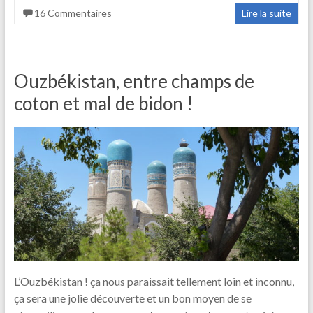
16 Commentaires
Lire la suite
Ouzbékistan, entre champs de
coton et mal de bidon !
L’Ouzbékistan ! ça nous paraissait tellement loin et inconnu,
ça sera une jolie découverte et un bon moyen de se