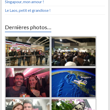
Singapour, mon amour !
Le Laos, petit et grandiose !
Dernières photos…