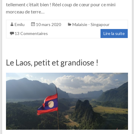
tellement c’était bien ! Réel coup de cœur pour ce mini
morceau de terre…
Emilu
10 mars 2020
Malaisie - Singapour
13 Commentaires
Lire la suite
Le Laos, petit et grandiose !