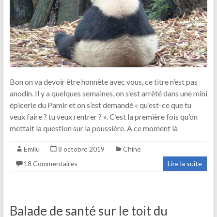
Bon on va devoir être honnête avec vous, ce titre n’est pas
anodin. Il y a quelques semaines, on s’est arrêté dans une mini
épicerie du Pamir et on s’est demandé « qu’est-ce que tu
veux faire ? tu veux rentrer ? ». C’est la première fois qu’on
mettait la question sur la poussière. A ce moment là
Emilu
8 octobre 2019
Chine
18 Commentaires
Lire la suite
Balade de santé sur le toit du