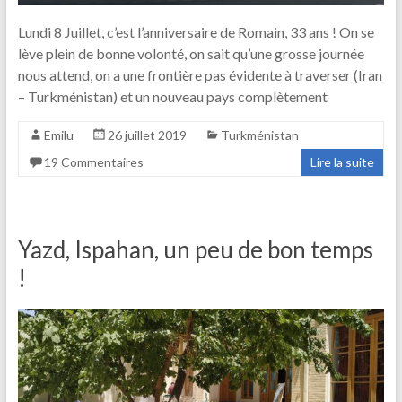
Lundi 8 Juillet, c’est l’anniversaire de Romain, 33 ans ! On se
lève plein de bonne volonté, on sait qu’une grosse journée
nous attend, on a une frontière pas évidente à traverser (Iran
– Turkménistan) et un nouveau pays complètement
Emilu
26 juillet 2019
Turkménistan
19 Commentaires
Lire la suite
Yazd, Ispahan, un peu de bon temps
!