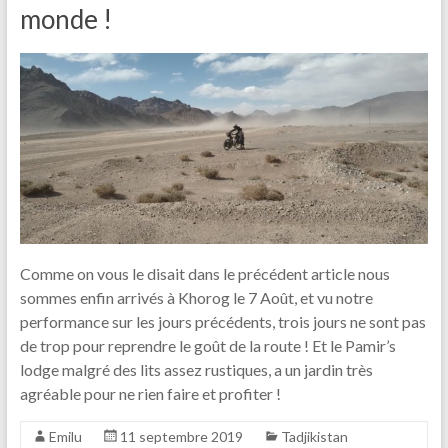
monde !
Comme on vous le disait dans le précédent article nous
sommes enfin arrivés à Khorog le 7 Août, et vu notre
performance sur les jours précédents, trois jours ne sont pas
de trop pour reprendre le goût de la route ! Et le Pamir’s
lodge malgré des lits assez rustiques, a un jardin très
agréable pour ne rien faire et profiter !
Emilu
11 septembre 2019
Tadjikistan