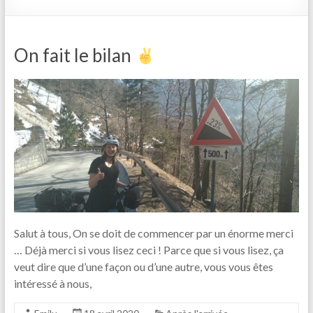
On fait le bilan
Salut à tous, On se doit de commencer par un énorme merci
… Déjà merci si vous lisez ceci ! Parce que si vous lisez, ça
veut dire que d’une façon ou d’une autre, vous vous êtes
intéressé à nous,