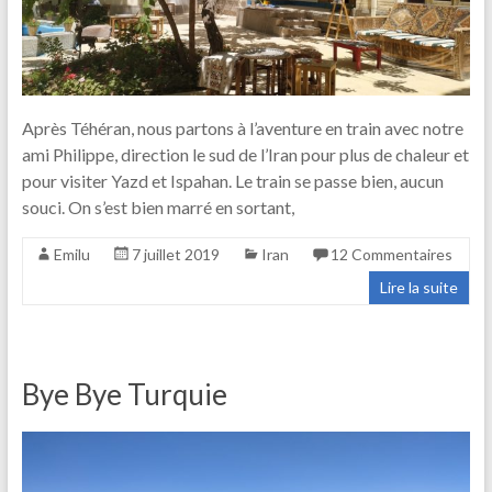
Après Téhéran, nous partons à l’aventure en train avec notre
ami Philippe, direction le sud de l’Iran pour plus de chaleur et
pour visiter Yazd et Ispahan. Le train se passe bien, aucun
souci. On s’est bien marré en sortant,
Emilu
7 juillet 2019
Iran
12 Commentaires
Lire la suite
Bye Bye Turquie