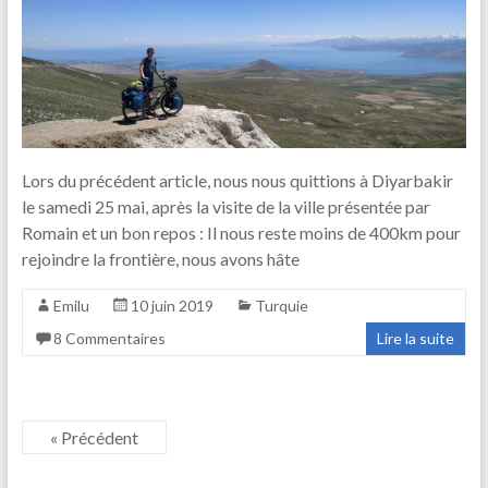
Lors du précédent article, nous nous quittions à Diyarbakir
le samedi 25 mai, après la visite de la ville présentée par
Romain et un bon repos : Il nous reste moins de 400km pour
rejoindre la frontière, nous avons hâte
Emilu
10 juin 2019
Turquie
8 Commentaires
Lire la suite
« Précédent