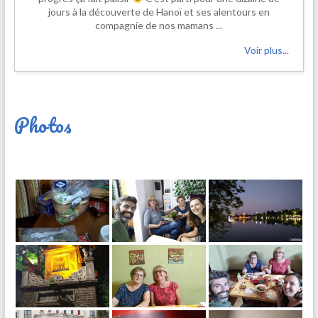
jours à la découverte de Hanoï et ses alentours en
compagnie de nos mamans ...
Voir plus...
Photos