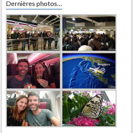
Dernières photos…