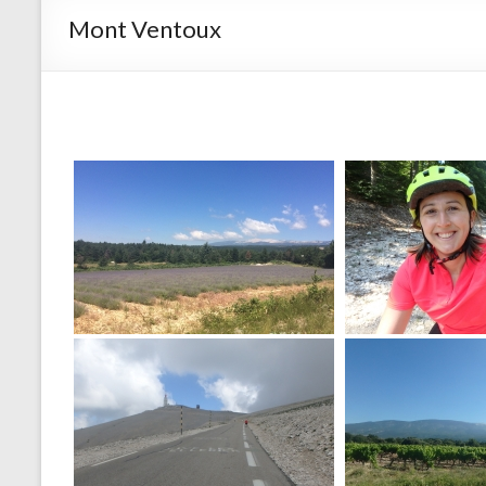
Mont Ventoux