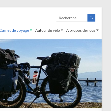
Carnet de voyage
Autour du vélo
A propos de nous