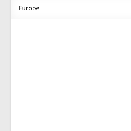
Europe