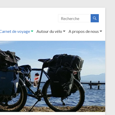
Carnet de voyage
Autour du vélo
A propos de nous