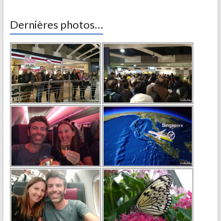
Dernières photos…