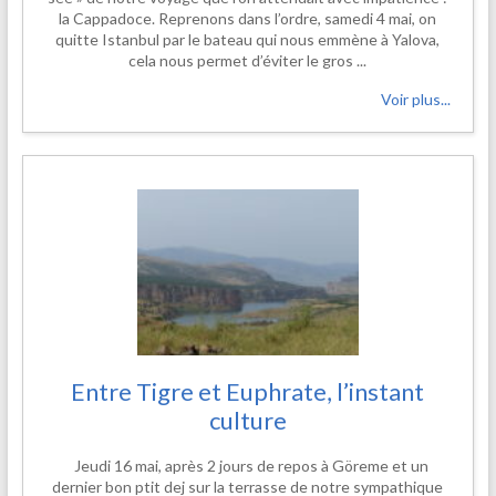
la Cappadoce. Reprenons dans l’ordre, samedi 4 mai, on
quitte Istanbul par le bateau qui nous emmène à Yalova,
cela nous permet d’éviter le gros ...
Voir plus...
Entre Tigre et Euphrate, l’instant
culture
Jeudi 16 mai, après 2 jours de repos à Göreme et un
dernier bon ptit dej sur la terrasse de notre sympathique