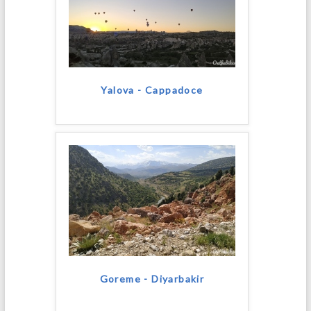
Yalova - Cappadoce
Goreme - Diyarbakir