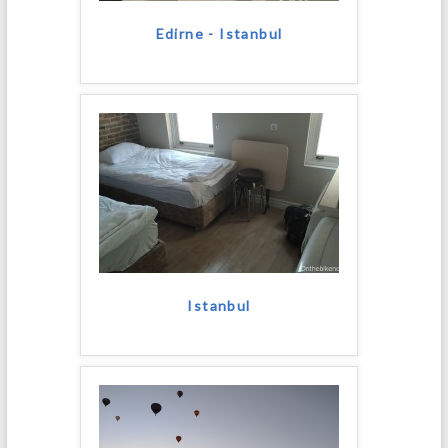
Edirne - Istanbul
Istanbul