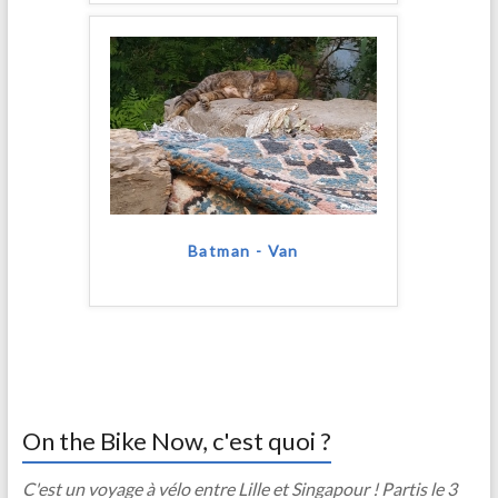
Batman - Van
On the Bike Now, c'est quoi ?
C'est un voyage à vélo entre Lille et Singapour ! Partis le 3