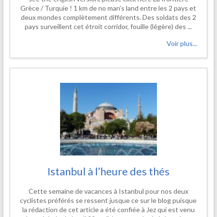
Grèce / Turquie ! 1 km de no man’s land entre les 2 pays et
deux mondes complètement différents. Des soldats des 2
pays surveillent cet étroit corridor, fouille (légère) des ...
Voir plus...
Istanbul à l’heure des thés
Cette semaine de vacances à Istanbul pour nos deux
cyclistes préférés se ressent jusque ce sur le blog puisque
la rédaction de cet article a été confiée à Jez qui est venu