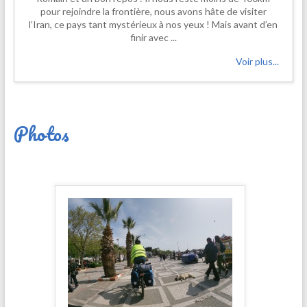
pour rejoindre la frontière, nous avons hâte de visiter
l’Iran, ce pays tant mystérieux à nos yeux ! Mais avant d’en
finir avec ...
Voir plus...
Photos