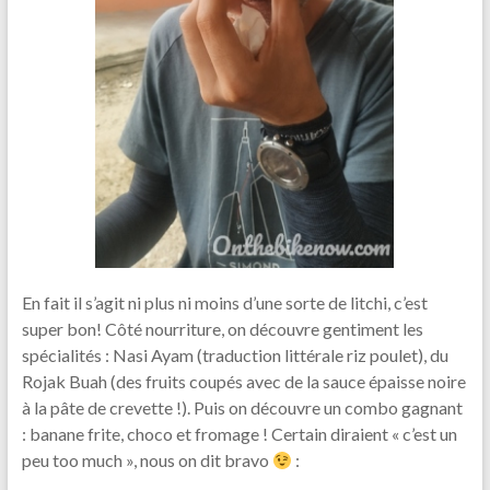
En fait il s’agit ni plus ni moins d’une sorte de litchi, c’est
super bon! Côté nourriture, on découvre gentiment les
spécialités : Nasi Ayam (traduction littérale riz poulet), du
Rojak Buah (des fruits coupés avec de la sauce épaisse noire
à la pâte de crevette !). Puis on découvre un combo gagnant
: banane frite, choco et fromage ! Certain diraient « c’est un
peu too much », nous on dit bravo
: