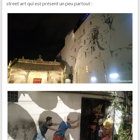
street art qui est présent un peu partout :