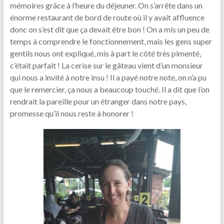
mémoires grâce à l’heure du déjeuner. On s’arrête dans un
énorme restaurant de bord de route où il y avait affluence
donc on s’est dit que ça devait être bon ! On a mis un peu de
temps à comprendre le fonctionnement, mais les gens super
gentils nous ont expliqué, mis à part le côté très pimenté,
c’était parfait ! La cerise sur le gâteau vient d’un monsieur
qui nous a invité à notre insu ! Il a payé notre note, on n’a pu
que le remercier, ça nous a beaucoup touché. Il a dit que l’on
rendrait la pareille pour un étranger dans notre pays,
promesse qu’il nous reste à honorer !