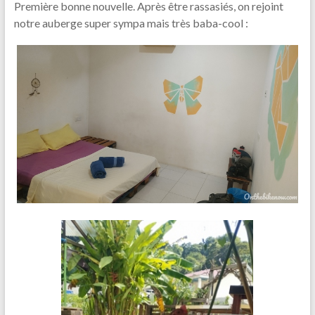
Première bonne nouvelle. Après être rassasiés, on rejoint
notre auberge super sympa mais très baba-cool :