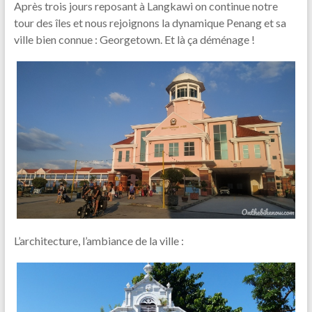
Après trois jours reposant à Langkawi on continue notre
tour des îles et nous rejoignons la dynamique Penang et sa
ville bien connue : Georgetown. Et là ça déménage !
L’architecture, l’ambiance de la ville :