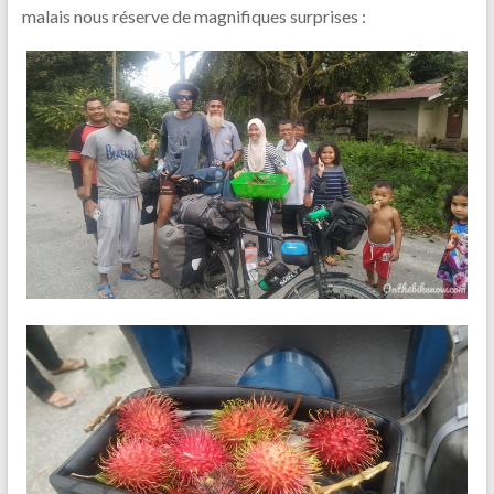
malais nous réserve de magnifiques surprises :