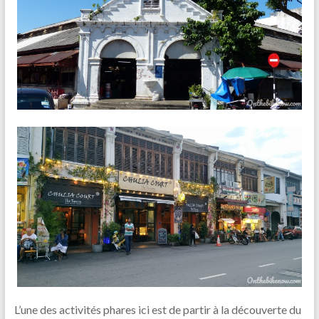
L’une des activités phares ici est de partir à la découverte du