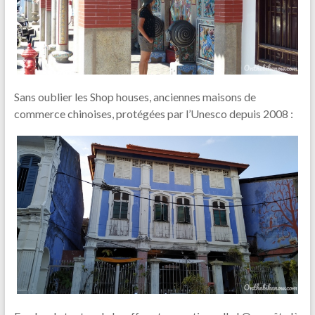
Sans oublier les Shop houses, anciennes maisons de
commerce chinoises, protégées par l’Unesco depuis 2008 :