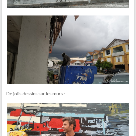
De jolis dessins sur les murs :