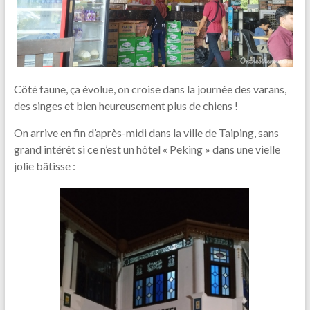
Côté faune, ça évolue, on croise dans la journée des varans,
des singes et bien heureusement plus de chiens !
On arrive en fin d’après-midi dans la ville de Taiping, sans
grand intérêt si ce n’est un hôtel « Peking » dans une vielle
jolie bâtisse :