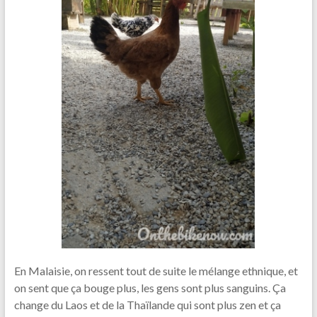
En Malaisie, on ressent tout de suite le mélange ethnique, et
on sent que ça bouge plus, les gens sont plus sanguins. Ça
change du Laos et de la Thaïlande qui sont plus zen et ça