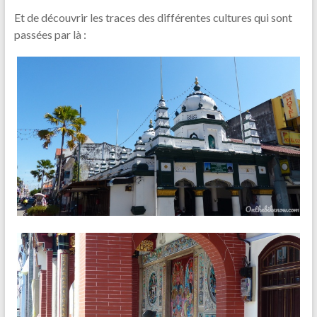
Et de découvrir les traces des différentes cultures qui sont
passées par là :