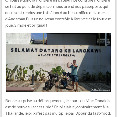
se fait au port de départ, on nous prend nos passeports qui
nous sont rendus une fois à bord au beau milieu de la mer
d’Andaman.Puis un nouveau contrôle à l’arrivée et le tour est
joué. Simple et original !
Bonne surprise au débarquement, le cours du Mac Donald’s
est de nouveau accessible ! En Malaisie, contrairement à la
Thaïlande, le prix n’est pas multiplié par 3 pour du fast-food.