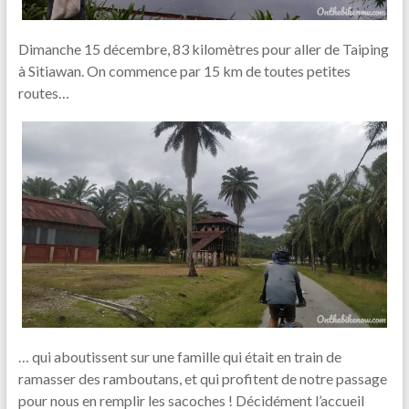
Dimanche 15 décembre, 83 kilomètres pour aller de Taiping
à Sitiawan. On commence par 15 km de toutes petites
routes…
… qui aboutissent sur une famille qui était en train de
ramasser des ramboutans, et qui profitent de notre passage
pour nous en remplir les sacoches ! Décidément l’accueil