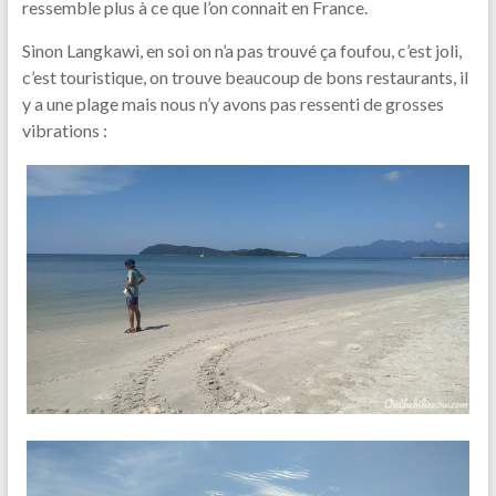
ressemble plus à ce que l’on connait en France.
Sinon Langkawi, en soi on n’a pas trouvé ça foufou, c’est joli,
c’est touristique, on trouve beaucoup de bons restaurants, il
y a une plage mais nous n’y avons pas ressenti de grosses
vibrations :