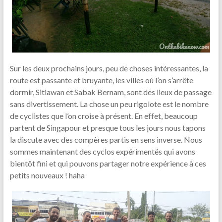
Sur les deux prochains jours, peu de choses intéressantes, la
route est passante et bruyante, les villes où l’on s’arrête
dormir, Sitiawan et Sabak Bernam, sont des lieux de passage
sans divertissement. La chose un peu rigolote est le nombre
de cyclistes que l’on croise à présent. En effet, beaucoup
partent de Singapour et presque tous les jours nous tapons
la discute avec des compères partis en sens inverse. Nous
sommes maintenant des cyclos expérimentés qui avons
bientôt fini et qui pouvons partager notre expérience à ces
petits nouveaux ! haha