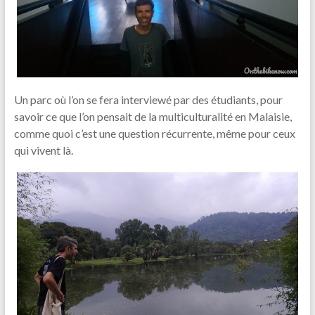
Un parc où l’on se fera interviewé par des étudiants, pour
savoir ce que l’on pensait de la multiculturalité en Malaisie,
comme quoi c’est une question récurrente, même pour ceux
qui vivent là.