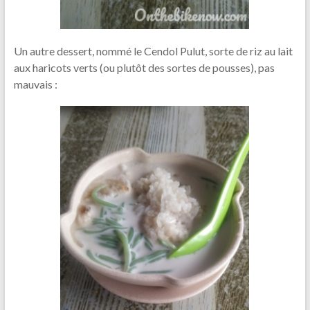
Un autre dessert, nommé le Cendol Pulut, sorte de riz au lait
aux haricots verts (ou plutôt des sortes de pousses), pas
mauvais :