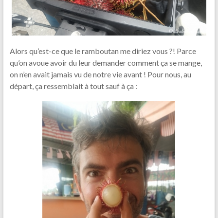
Alors qu’est-ce que le ramboutan me diriez vous ?! Parce
qu’on avoue avoir du leur demander comment ça se mange,
on n’en avait jamais vu de notre vie avant ! Pour nous, au
départ, ça ressemblait à tout sauf à ça :