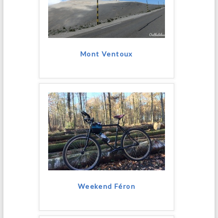
Mont Ventoux
Weekend Féron