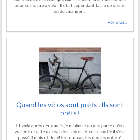
pour se mettre à vélo ! Il était cependant facile de dormir
en dur, manger ...
Voir plus...
Quand les vélos sont prêts ! Ils sont
prêts !
Et voilà après deux mois, je minimise un peu parce qu’en
vrai entre l’acte d’achat des cadres et cette sortie il s’est
passé 3 mois et demi! En tout cas, les doutes ont été