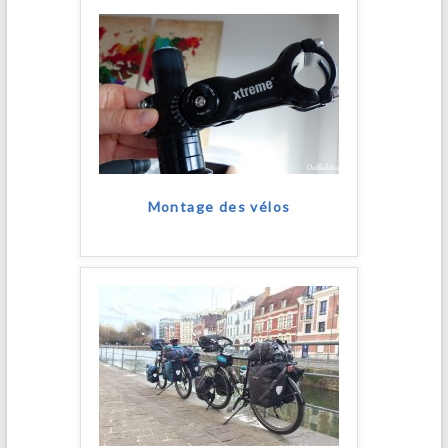
Montage des vélos