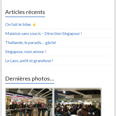
Articles récents
On fait le bilan
Malaisie sans soucis – Direction Singapour !
Thaïlande, le paradis… gâché
Singapour, mon amour !
Le Laos, petit et grandiose !
Dernières photos…