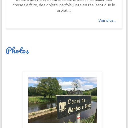
choses à faire, des objets, parfois juste en réalisant que le
projet ...
Voir plus...
Photos