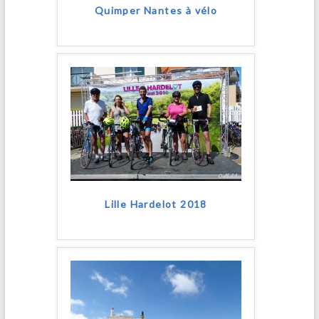
Quimper Nantes à vélo
Lille Hardelot 2018