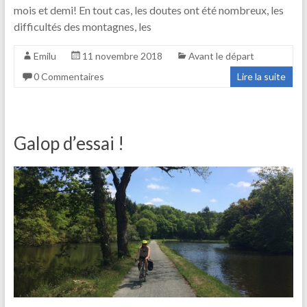
mois et demi! En tout cas, les doutes ont été nombreux, les
difficultés des montagnes, les
Emilu
11 novembre 2018
Avant le départ
0 Commentaires
Lire la suite
Galop d’essai !