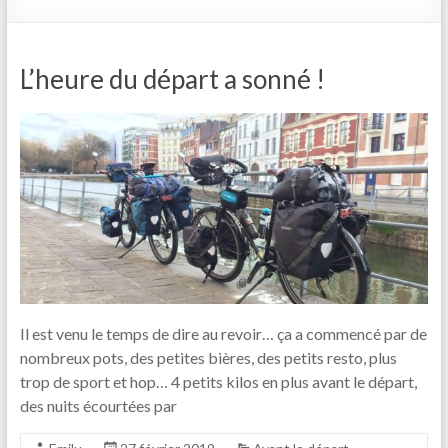
L’heure du départ a sonné !
Il est venu le temps de dire au revoir… ça a commencé par de
nombreux pots, des petites bières, des petits resto, plus
trop de sport et hop… 4 petits kilos en plus avant le départ,
des nuits écourtées par