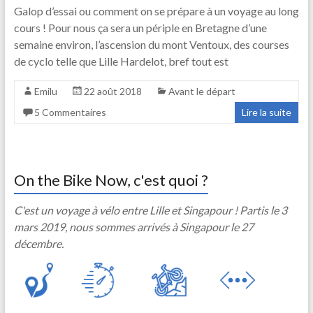
Galop d’essai ou comment on se prépare à un voyage au long
cours ! Pour nous ça sera un périple en Bretagne d’une
semaine environ, l’ascension du mont Ventoux, des courses
de cyclo telle que Lille Hardelot, bref tout est
Emilu
22 août 2018
Avant le départ
5 Commentaires
Lire la suite
On the Bike Now, c'est quoi ?
C'est un voyage à vélo entre Lille et Singapour ! Partis le 3
mars 2019, nous sommes arrivés à Singapour le 27
décembre.