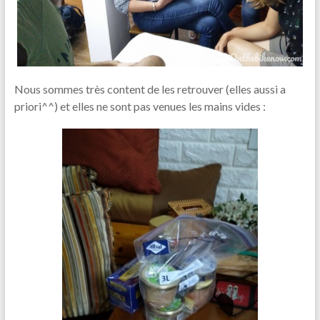
Nous sommes très content de les retrouver (elles aussi a
priori^^) et elles ne sont pas venues les mains vides :