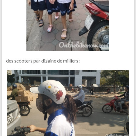
des scooters par dizaine de milliers :