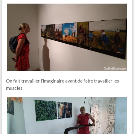
On fait travailler l’imaginaire avant de faire travailler les
muscles :