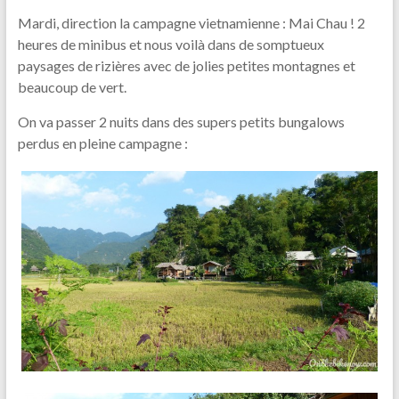
Mardi, direction la campagne vietnamienne : Mai Chau ! 2
heures de minibus et nous voilà dans de somptueux
paysages de rizières avec de jolies petites montagnes et
beaucoup de vert.
On va passer 2 nuits dans des supers petits bungalows
perdus en pleine campagne :