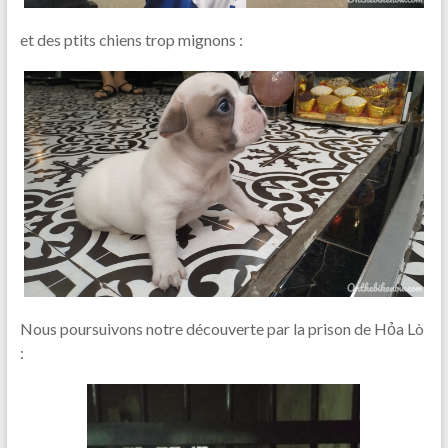
et des ptits chiens trop mignons :
Nous poursuivons notre découverte par la prison de Hỏa Lò
: