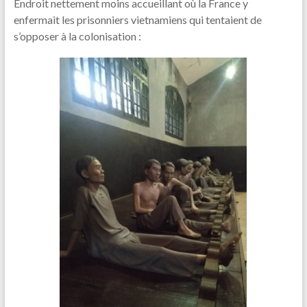
Endroit nettement moins accueillant où la France y
enfermait les prisonniers vietnamiens qui tentaient de
s’opposer à la colonisation :