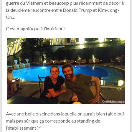
guerre du Vietnam et beaucoup plus récemment de décor à
la deuxième rencontre entre Donald Trump et Kim-Jong-
Un…
C’est magnifique à l’intérieur :
Avec une belle piscine dans laquelle on aurait bien fait plouf
mais pas sûr que ça corresponde au standing de
l’établissement^^