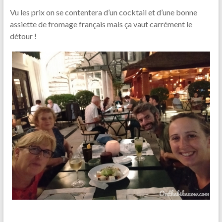
Vu les prix on se contentera d’un cocktail et d’une bonne
assiette de fromage français mais ça vaut carrément le
détour !