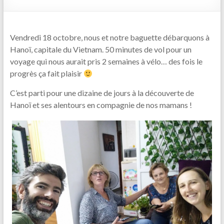
Vendredi 18 octobre, nous et notre baguette débarquons à
Hanoï, capitale du Vietnam. 50 minutes de vol pour un
voyage qui nous aurait pris 2 semaines à vélo… des fois le
progrès ça fait plaisir
C’est parti pour une dizaine de jours à la découverte de
Hanoï et ses alentours en compagnie de nos mamans !