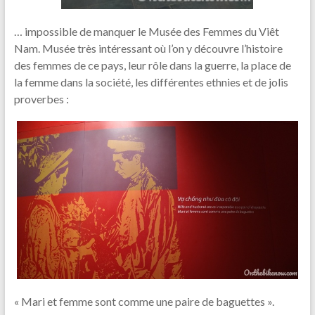
… impossible de manquer le Musée des Femmes du Viêt
Nam. Musée très intéressant où l’on y découvre l’histoire
des femmes de ce pays, leur rôle dans la guerre, la place de
la femme dans la société, les différentes ethnies et de jolis
proverbes :
« Mari et femme sont comme une paire de baguettes ».