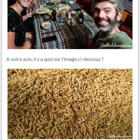
A votre avis, il y a quoi sur l’image ci-dessous ?