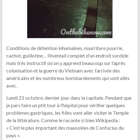
Conditions de détention inhumaines, nourriture pourrie,
cachot, guillotine… l’éventail complet d’un endroit sordide
mais très instructif où on y apprend beaucoup sur l’après
colonisation et la guerre du Vietnam avec l’arrivée des
américains et les nombreux bombardements qui sont allés
avec.
Lundi 21 octobre, dernier jour dans la capitale. Pendant que
je pars faire un ptit tour à l’hôpital pour vérifier quelques
problèmes gastriques, les filles vont aller visiter le Temple
de la littérature. Comme le raconte si bien Wikipedia :
« C’est le plus important des mausolées de Confucius du
pays ».