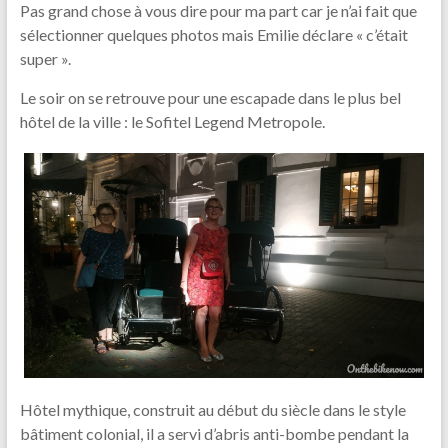
Pas grand chose à vous dire pour ma part car je n’ai fait que
sélectionner quelques photos mais Emilie déclare « c’était
super ».
Le soir on se retrouve pour une escapade dans le plus bel
hôtel de la ville : le Sofitel Legend Metropole.
Hôtel mythique, construit au début du siècle dans le style
bâtiment colonial, il a servi d’abris anti-bombe pendant la