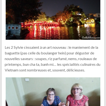
Les 2 Sylvie s’essaient à un art nouveau : le maniement de la
baguette (pas celle du boulanger hein) pour déguster de
nouvelles saveurs : soupes, riz parfumé, nems, rouleaux de
printemps, bun cha ta, banh mi… les spécialités culinaires du
Vietnam sont nombreuses et, souvent, délicieuses.