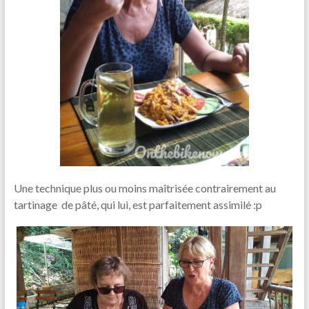
Une technique plus ou moins maîtrisée contrairement au
tartinage de pâté, qui lui, est parfaitement assimilé :p