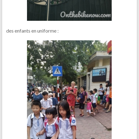
des enfants en uniforme :